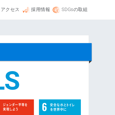
アクセス
採用情報
SDGsの取組