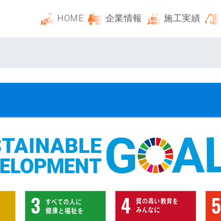
HOME
企業情報
施工実績