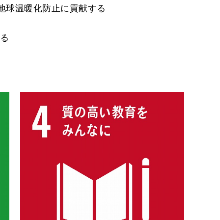
り地球温暖化防止に貢献する
る