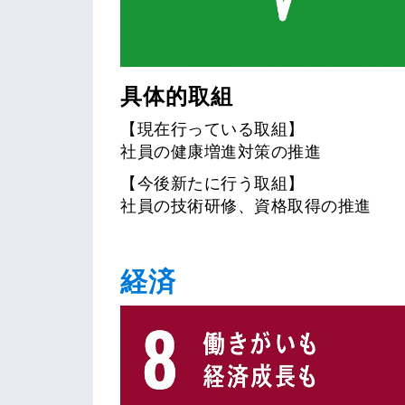
具体的取組
【現在行っている取組】
社員の健康増進対策の推進
【今後新たに行う取組】
社員の技術研修、資格取得の推進
経済