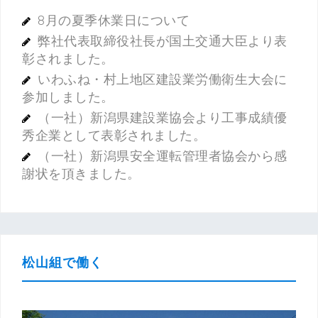
8月の夏季休業日について
弊社代表取締役社長が国土交通大臣より表
彰されました。
いわふね・村上地区建設業労働衛生大会に
参加しました。
（一社）新潟県建設業協会より工事成績優
秀企業として表彰されました。
（一社）新潟県安全運転管理者協会から感
謝状を頂きました。
松山組で働く