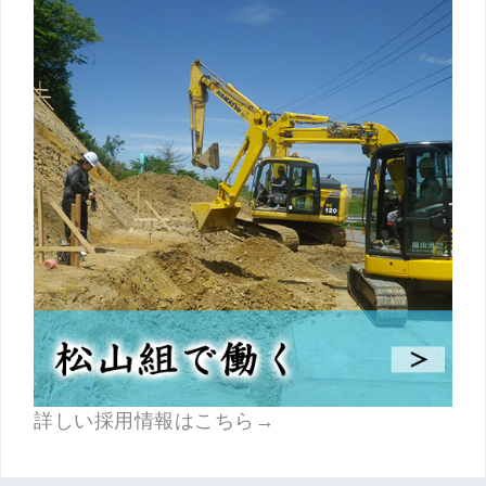
詳しい採用情報はこちら→