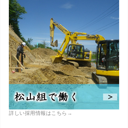
詳しい採用情報はこちら→