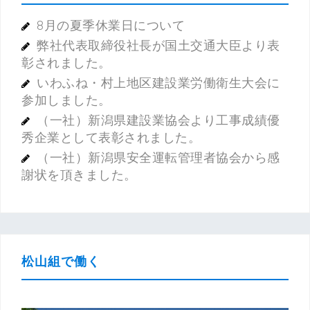
8月の夏季休業日について
弊社代表取締役社長が国土交通大臣より表
彰されました。
いわふね・村上地区建設業労働衛生大会に
参加しました。
（一社）新潟県建設業協会より工事成績優
秀企業として表彰されました。
（一社）新潟県安全運転管理者協会から感
謝状を頂きました。
松山組で働く